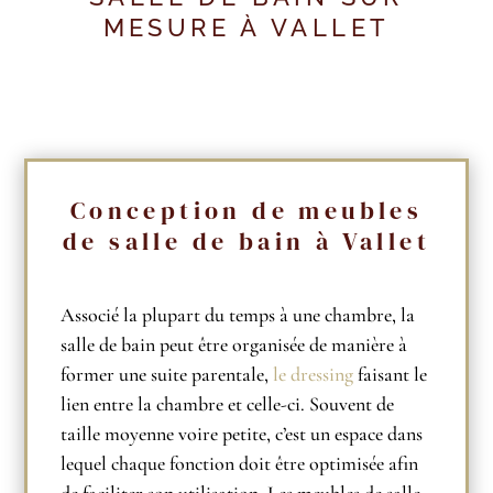
MESURE À VALLET
Conception de meubles
de salle de bain à Vallet
Associé la plupart du temps à une chambre, la
salle de bain peut être organisée de manière à
former une suite parentale,
le dressing
faisant le
lien entre la chambre et celle-ci. Souvent de
taille moyenne voire petite, c’est un espace dans
lequel chaque fonction doit être optimisée afin