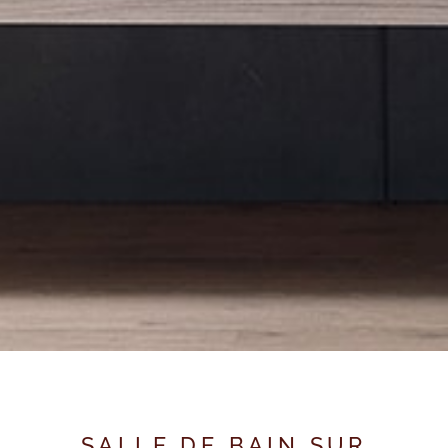
SALLE DE BAIN SUR